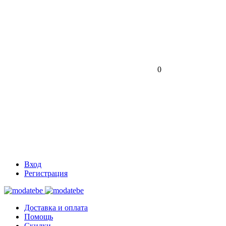
0
Вход
Регистрация
Доставка и оплата
Помощь
Скидки