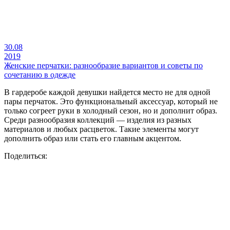
30.08
2019
Женские перчатки: разнообразие вариантов и советы по
сочетанию в одежде
В гардеробе каждой девушки найдется место не для одной
пары перчаток. Это функциональный аксессуар, который не
только согреет руки в холодный сезон, но и дополнит образ.
Среди разнообразия коллекций — изделия из разных
материалов и любых расцветок. Такие элементы могут
дополнить образ или стать его главным акцентом.
Поделиться: