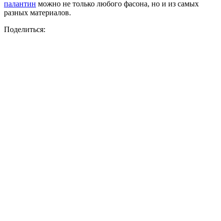
палантин
можно не только любого фасона, но и из самых
разных материалов.
Поделиться: