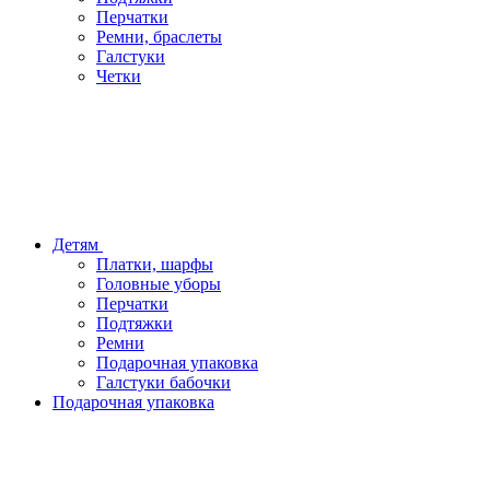
Перчатки
Ремни, браслеты
Галстуки
Четки
Детям
Платки, шарфы
Головные уборы
Перчатки
Подтяжки
Ремни
Подарочная упаковка
Галстуки бабочки
Подарочная упаковка