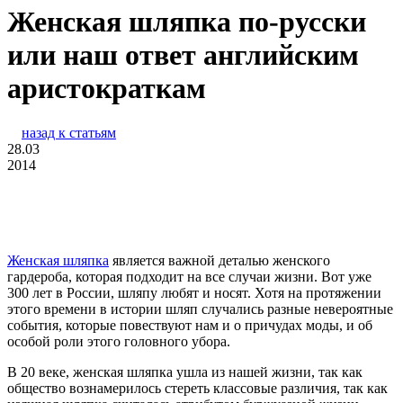
Женская шляпка по-русски
или наш ответ английским
аристократкам
назад к статьям
28.03
2014
Женская шляпка
является важной деталью женского
гардероба, которая подходит на все случаи жизни. Вот уже
300 лет в России, шляпу любят и носят. Хотя на протяжении
этого времени в истории шляп случались разные невероятные
события, которые повествуют нам и о причудах моды, и об
особой роли этого головного убора.
В 20 веке, женская шляпка ушла из нашей жизни, так как
общество вознамерилось стереть классовые различия, так как