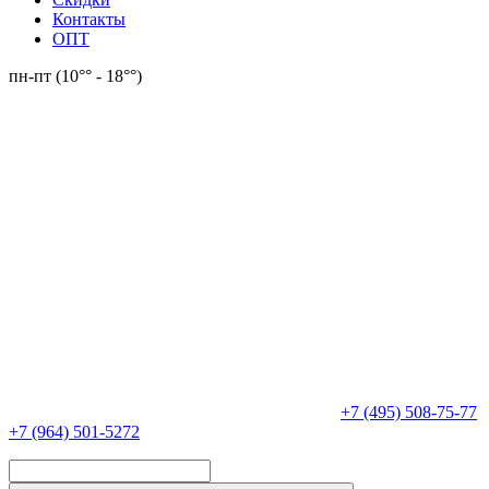
Контакты
ОПТ
пн-пт (10°° - 18°°)
+7 (495) 508-75-77
+7 (964) 501-5272