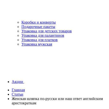
Коробки и конверты
Подарочные пакеты
Упаковка для детских товаров
Упаковка для палантинов
Упаковка для платков
Упаковка мужская
Акции
Главная
Статьи
Женская шляпка по-русски или наш ответ английским
аристократкам