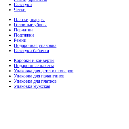
Галстуки
Четки
Платки, шарфы
Головные уборы
Перчатки
Подтяжки
Ремни
Подарочная упаковка
Галстуки бабочки
Коробки и конверты
Подарочные пакеты
Упаковка для детских товаров
Упаковка для палантинов
Упаковка для платков
Упаковка мужская