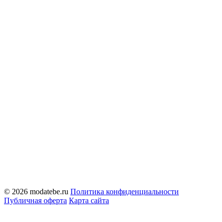
© 2026 modatebe.ru
Политика конфиденциальности
Публичная оферта
Карта сайта