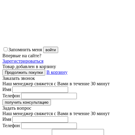
Запомнить меня
войти
Впервые
на сайте?
Зарегистрироваться
Товар добавлен в корзину
В корзину
Продолжить покупки
Заказать звонок
Наш менеджер свяжется с Вами в течение 30 минут
Имя
Телефон
получить консультацию
Задать вопрос
Наш менеджер свяжется с Вами в течение 30 минут
Имя
Телефон