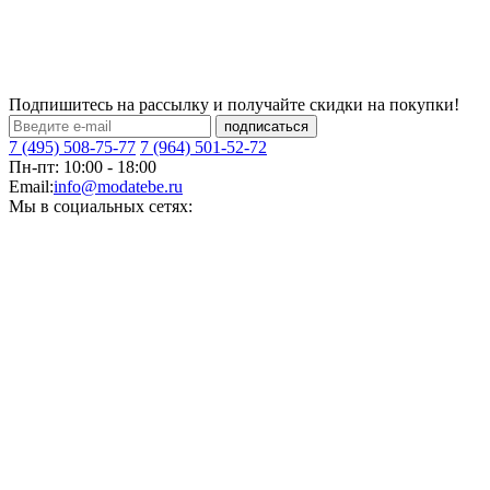
Подпишитесь на рассылку и получайте скидки на покупки!
подписаться
7 (495) 508-75-77
7 (964) 501-52-72
Пн-пт: 10:00 - 18:00
Email:
info@modatebe.ru
Мы в социальных сетях: