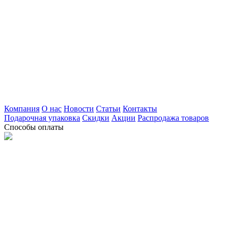
Компания
О нас
Новости
Статьи
Контакты
Подарочная упаковка
Скидки
Акции
Распродажа товаров
Способы оплаты