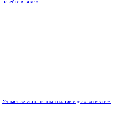
перейти в каталог
Учимся сочетать шейный платок и деловой костюм