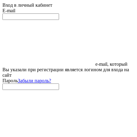
Вход в личный кабинет
E-mail
e-mail, который
Вы указали при регистрации является логином для входа на
сайт
Пароль
Забыли пароль?