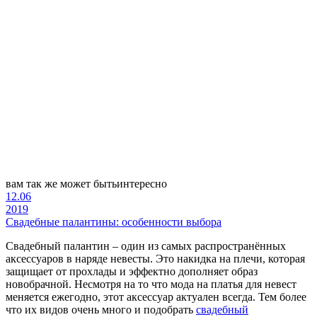
вам так же может быть
интересно
12.06
2019
Свадебные палантины: особенности выбора
Свадебный палантин – один из самых распространённых
аксессуаров в наряде невесты. Это накидка на плечи, которая
защищает от прохлады и эффектно дополняет образ
новобрачной. Несмотря на то что мода на платья для невест
меняется ежегодно, этот аксессуар актуален всегда. Тем более
что их видов очень много и подобрать
свадебный