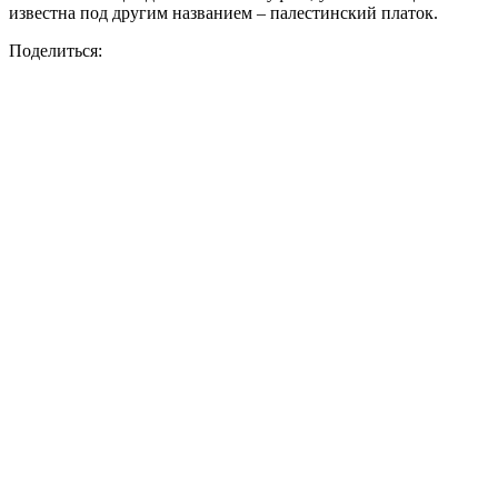
известна под другим названием – палестинский платок.
Поделиться: