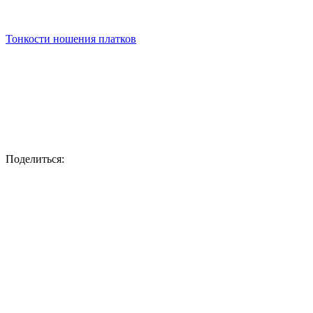
Тонкости ношения платков
Поделиться: