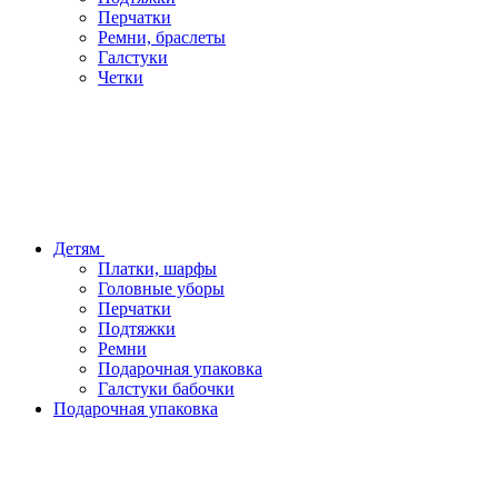
Перчатки
Ремни, браслеты
Галстуки
Четки
Детям
Платки, шарфы
Головные уборы
Перчатки
Подтяжки
Ремни
Подарочная упаковка
Галстуки бабочки
Подарочная упаковка