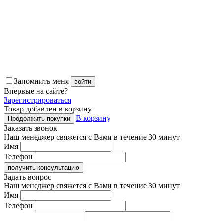
Запомнить меня
войти
Впервые
на сайте?
Зарегистрироваться
Товар добавлен в корзину
В корзину
Продолжить покупки
Заказать звонок
Наш менеджер свяжется с Вами в течение 30 минут
Имя
Телефон
получить консультацию
Задать вопрос
Наш менеджер свяжется с Вами в течение 30 минут
Имя
Телефон