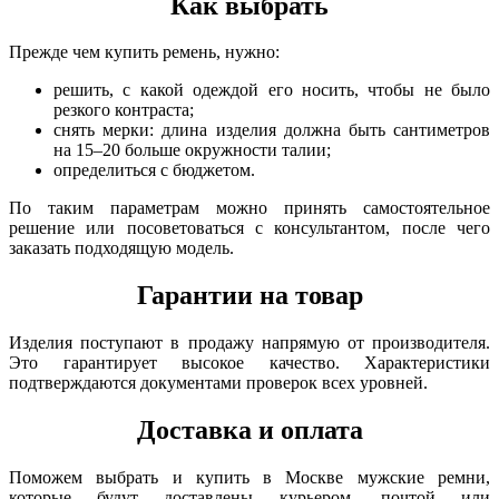
Как выбрать
Прежде чем купить ремень, нужно:
решить, с какой одеждой его носить, чтобы не было
резкого контраста;
снять мерки: длина изделия должна быть сантиметров
на 15–20 больше окружности талии;
определиться с бюджетом.
По таким параметрам можно принять самостоятельное
решение или посоветоваться с консультантом, после чего
заказать подходящую модель.
Гарантии на товар
Изделия поступают в продажу напрямую от производителя.
Это гарантирует высокое качество. Характеристики
подтверждаются документами проверок всех уровней.
Доставка и оплата
Поможем выбрать и купить в Москве мужские ремни,
которые будут доставлены курьером, почтой или