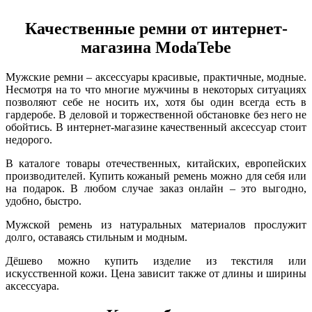
Качественные ремни от интернет-
магазина ModaTebe
Мужские ремни – аксессуары красивые, практичные, модные.
Несмотря на то что многие мужчины в некоторых ситуациях
позволяют себе не носить их, хотя бы один всегда есть в
гардеробе. В деловой и торжественной обстановке без него не
обойтись. В интернет-магазине качественный аксессуар стоит
недорого.
В каталоге товары отечественных, китайских, европейских
производителей. Купить кожаный ремень можно для себя или
на подарок. В любом случае заказ онлайн – это выгодно,
удобно, быстро.
Мужской ремень из натуральных материалов прослужит
долго, оставаясь стильным и модным.
Дёшево можно купить изделие из текстиля или
искусственной кожи. Цена зависит также от длины и ширины
аксессуара.