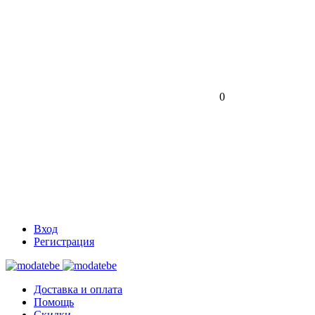
0
Вход
Регистрация
Доставка и оплата
Помощь
Скидки