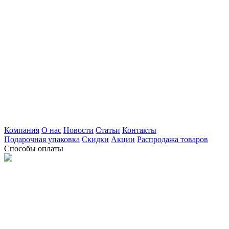
Компания
О нас
Новости
Статьи
Контакты
Подарочная упаковка
Скидки
Акции
Распродажа товаров
Способы оплаты