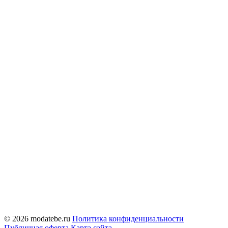
© 2026 modatebe.ru
Политика конфиденциальности
Публичная оферта
Карта сайта