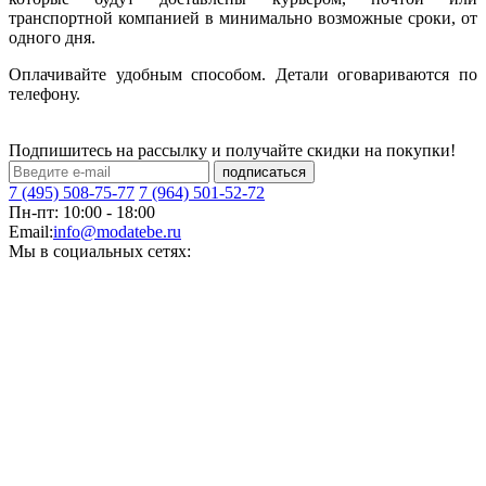
транспортной компанией в минимально возможные сроки, от
одного дня.
Оплачивайте удобным способом. Детали оговариваются по
телефону.
Подпишитесь на рассылку и получайте скидки на покупки!
подписаться
7 (495) 508-75-77
7 (964) 501-52-72
Пн-пт: 10:00 - 18:00
Email:
info@modatebe.ru
Мы в социальных сетях: