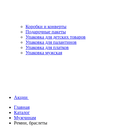
Коробки и конверты
Подарочные пакеты
Упаковка для детских товаров
Упаковка для палантинов
Упаковка для платков
Упаковка мужская
Акции
Главная
Каталог
Мужчинам
Ремни, браслеты