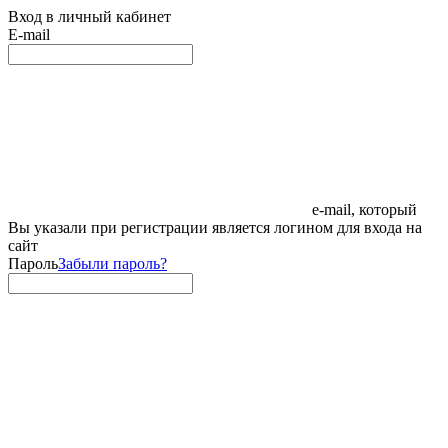
Вход в личный кабинет
E-mail
e-mail, который
Вы указали при регистрации является логином для входа на
сайт
Пароль
Забыли пароль?