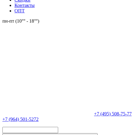
Контакты
ОПТ
пн-пт (10°° - 18°°)
+7 (495) 508-75-77
+7 (964) 501-5272