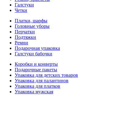
Галстуки
Четки
Платки, шарфы
Головные уборы
Перчатки
Подтяжки
Ремни
Подарочная упаковка
Галстуки бабочки
Коробки и конверты
Подарочные пакеты
Упаковка для детских товаров
Упаковка для палантинов
Упаковка для платков
Упаковка мужская