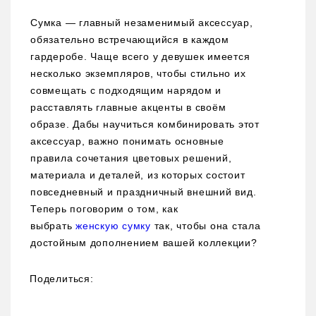
Сумка — главный незаменимый аксессуар,
обязательно встречающийся в каждом
гардеробе. Чаще всего у девушек имеется
несколько экземпляров, чтобы стильно их
совмещать с подходящим нарядом и
расставлять главные акценты в своём
образе. Дабы научиться комбинировать этот
аксессуар, важно понимать основные
правила сочетания цветовых решений,
материала и деталей, из которых состоит
повседневный и праздничный внешний вид.
Теперь поговорим о том, как
выбрать
женскую сумку
так, чтобы она стала
достойным дополнением вашей коллекции?
Поделиться: