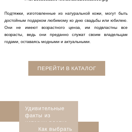
Подтяжки, изготовленные из натуральной кожи, могут быть
достойным подарком любимому ко дню свадьбы или юбилею.
Они не имеют возрастного ценза, им подвластны все
возрасты, ведь они преданно служат своим владельцам
годами, оставаясь модными и актуальными.
ПЕРЕЙТИ В КАТАЛОГ
Удивительные
факты из
истории платка
Как выбрать