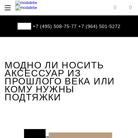
0
0
+7 (495) 508-75-77
+7 (964) 501-5272
МОДНО ЛИ НОСИТЬ
АКСЕССУАР ИЗ
ПРОШЛОГО ВЕКА ИЛИ
КОМУ НУЖНЫ
ПОДТЯЖКИ