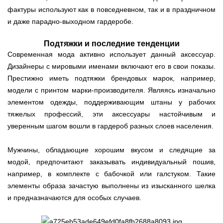
фактуры используют как в повседневном, так и в праздничном
и даже парадно-выходном гардеробе.
Подтяжки и последние тенденции
Современная мода активно использует данный аксессуар.
Дизайнеры с мировыми именами включают его в свои показы.
Престижно иметь подтяжки брендовых марок, например,
модели с принтом марки-производителя. Являясь изначально
элементом одежды, поддерживающим штаны у рабочих
тяжелых профессий, эти аксессуары настойчивым и
уверенным шагом вошли в гардероб разных слоев населения.
Мужчины, обладающие хорошим вкусом и следящие за
модой, предпочитают заказывать индивидуальный пошив,
например, в комплекте с бабочкой или галстуком. Такие
элементы образа зачастую выполнены из изысканного шелка
и предназначаются для особых случаев.