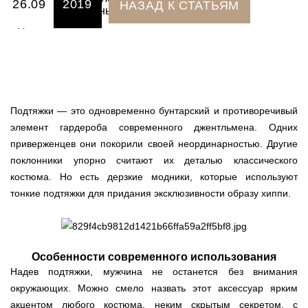
26.09
2019
НАЗАД К СТАТЬЯМ
Подтяжки — это одновременно бунтарский и противоречивый
элемент гардероба современного джентльмена. Одних
приверженцев они покорили своей неординарностью. Другие
поклонники упорно считают их деталью классического
костюма. Но есть дерзкие модники, которые используют
тонкие подтяжки для придания эксклюзивности образу хиппи.
Особенности современного использования
Надев подтяжки, мужчина не останется без внимания
окружающих. Можно смело назвать этот аксессуар ярким
акцентом любого костюма, неким скрытым секретом, с