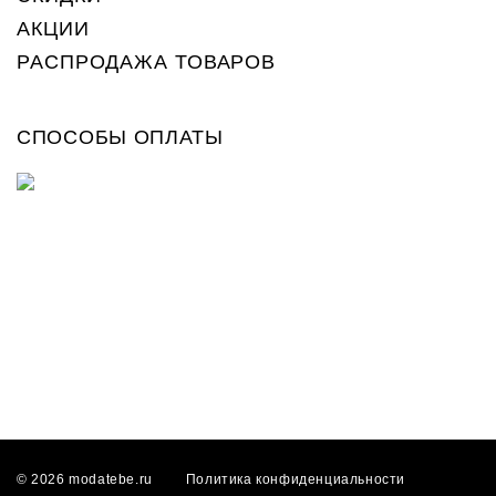
АКЦИИ
РАСПРОДАЖА ТОВАРОВ
СПОСОБЫ ОПЛАТЫ
© 2026 modatebe.ru
Политика конфиденциальности