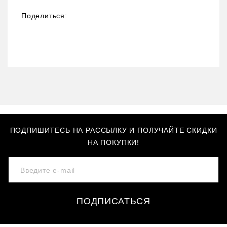
Поделиться:
ПОДПИШИТЕСЬ НА РАССЫЛКУ И ПОЛУЧАЙТЕ СКИДКИ
НА ПОКУПКИ!
ПОДПИСАТЬСЯ