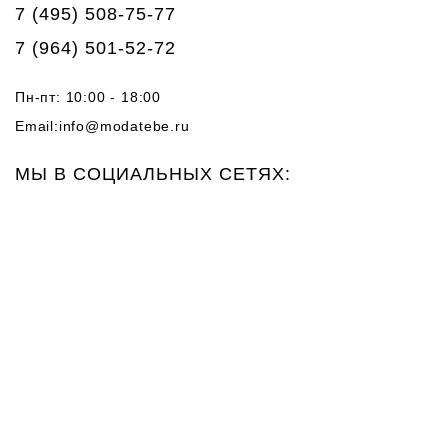
7 (495) 508-75-77
7 (964) 501-52-72
Пн-пт: 10:00 - 18:00
Email:
info@modatebe.ru
МЫ В СОЦИАЛЬНЫХ СЕТЯХ: