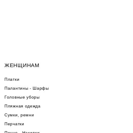
ЖЕНЩИНАМ
Платки
Палантины - Шарфы
Головные уборы
Пляжная одежда
Сумки, ремни
Перчатки
Пончо - Накидки