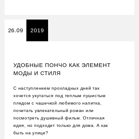
26.09
2019
УДОБНЫЕ ПОНЧО КАК ЭЛЕМЕНТ
МОДЫ И СТИЛЯ
С наступлением прохладных дней так
хочется укутаться под теплым пушистым
пледом с чашечкой любимого напитка,
почитать увлекательный роман или
посмотреть душевный фильм. Отличная
идея, но подходит только для дома. А как
быть на улице?