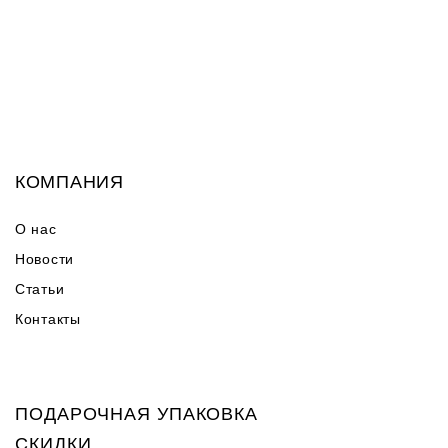
КОМПАНИЯ
О нас
Новости
Статьи
Контакты
ПОДАРОЧНАЯ УПАКОВКА
СКИДКИ