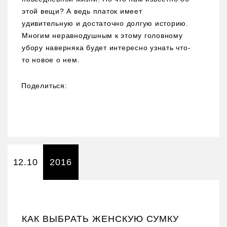
этой вещи? А ведь платок имеет
удивительную и достаточно долгую историю.
Многим неравнодушным к этому головному
убору наверняка будет интересно узнать что-
то новое о нем.
Поделиться:
12.10
2016
КАК ВЫБРАТЬ ЖЕНСКУЮ СУМКУ