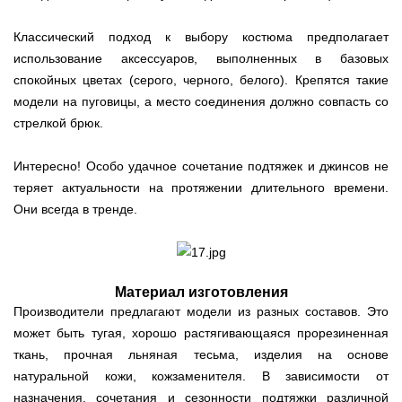
Классический подход к выбору костюма предполагает
использование аксессуаров, выполненных в базовых
спокойных цветах (серого, черного, белого). Крепятся такие
модели на пуговицы, а место соединения должно совпасть со
стрелкой брюк.
Интересно! Особо удачное сочетание подтяжек и джинсов не
теряет актуальности на протяжении длительного времени.
Они всегда в тренде.
Материал изготовления
Производители предлагают модели из разных составов. Это
может быть тугая, хорошо растягивающаяся прорезиненная
ткань, прочная льняная тесьма, изделия на основе
натуральной кожи, кожзаменителя. В зависимости от
назначения, сочетания и сезонности подтяжки различной