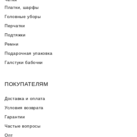
Платки, шарфы
Головные уборы
Перчатки
Подтяжки
Ремни
Подарочная упаковка
Галстуки бабочки
ПОКУПАТЕЛЯМ
Доставка и оплата
Условия возврата
Гарантии
Частые вопросы
Опт