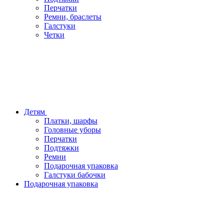
Перчатки
Ремни, браслеты
Галстуки
Четки
Детям
Платки, шарфы
Головные уборы
Перчатки
Подтяжки
Ремни
Подарочная упаковка
Галстуки бабочки
Подарочная упаковка