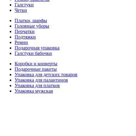
Галстуки
Четки
Платки, шарфы
Головные уборы
Перчатки
Подтяжки
Ремни
Подарочная упаковка
Галстуки бабочки
Коробки и конверты
Подарочные пакеты
Упаковка для детских товаров
Упаковка для палантинов
Упаковка для платков
Упаковка мужская