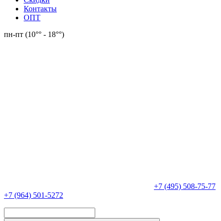
Контакты
ОПТ
пн-пт (10°° - 18°°)
+7 (495) 508-75-77
+7 (964) 501-5272