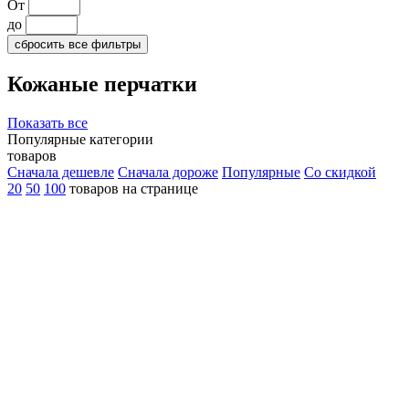
От
до
сбросить все фильтры
Кожаные перчатки
Показать все
Популярные категории
товаров
Сначала дешевле
Сначала дороже
Популярные
Со скидкой
20
50
100
товаров на странице