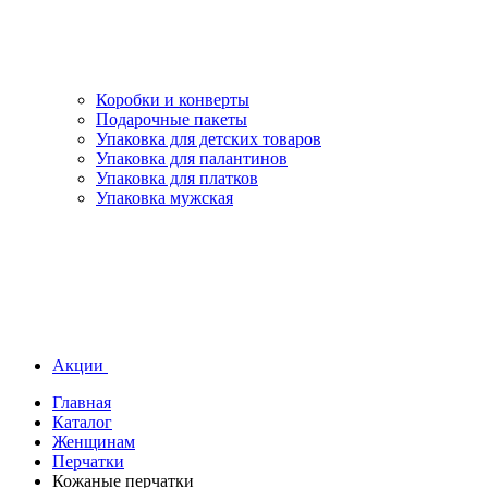
Коробки и конверты
Подарочные пакеты
Упаковка для детских товаров
Упаковка для палантинов
Упаковка для платков
Упаковка мужская
Акции
Главная
Каталог
Женщинам
Перчатки
Кожаные перчатки