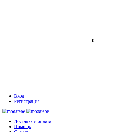
0
Вход
Регистрация
Доставка и оплата
Помощь
Скидки