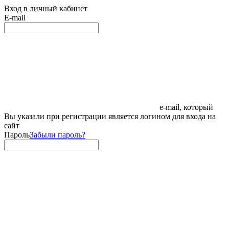
Вход в личный кабинет
E-mail
e-mail, который
Вы указали при регистрации является логином для входа на
сайт
Пароль
Забыли пароль?