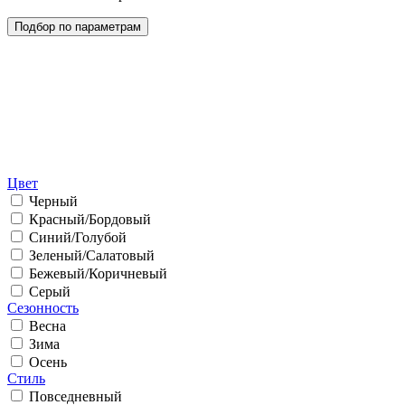
Цвет
Черный
Красный/Бордовый
Синий/Голубой
Зеленый/Салатовый
Бежевый/Коричневый
Серый
Сезонность
Весна
Зима
Осень
Стиль
Повседневный