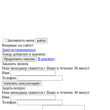
Запомнить меня
войти
Впервые
на сайте?
Зарегистрироваться
Товар добавлен в корзину
В корзину
Продолжить покупки
Заказать звонок
Наш менеджер свяжется с Вами в течение 30 минут
Имя
Телефон
получить консультацию
Задать вопрос
Наш менеджер свяжется с Вами в течение 30 минут
Имя
Телефон