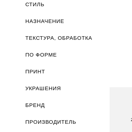
СТИЛЬ
НАЗНАЧЕНИЕ
ТЕКСТУРА, ОБРАБОТКА
ПО ФОРМЕ
ПРИНТ
УКРАШЕНИЯ
БРЕНД
ПРОИЗВОДИТЕЛЬ