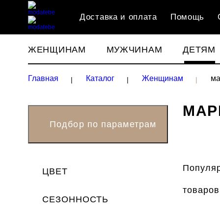
Доставка и оплата
Помощь
ЖЕНЩИНАМ
МУЖЧИНАМ
ДЕТЯМ
Главная
Каталог
Женщинам
ма
МАР
Популяр
ЦВЕТ
товаров
СЕЗОННОСТЬ