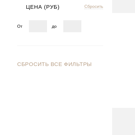
ЦЕНА (РУБ)
Сбросить
От
до
СБРОСИТЬ ВСЕ ФИЛЬТРЫ