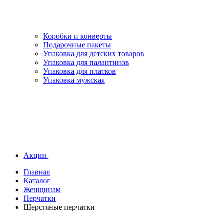
Коробки и конверты
Подарочные пакеты
Упаковка для детских товаров
Упаковка для палантинов
Упаковка для платков
Упаковка мужская
Акции
Главная
Каталог
Женщинам
Перчатки
Шерстяные перчатки