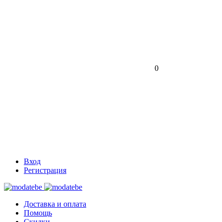
0
Вход
Регистрация
Доставка и оплата
Помощь
Скидки