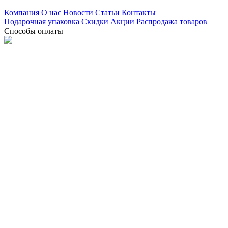
Компания
О нас
Новости
Статьи
Контакты
Подарочная упаковка
Скидки
Акции
Распродажа товаров
Способы оплаты