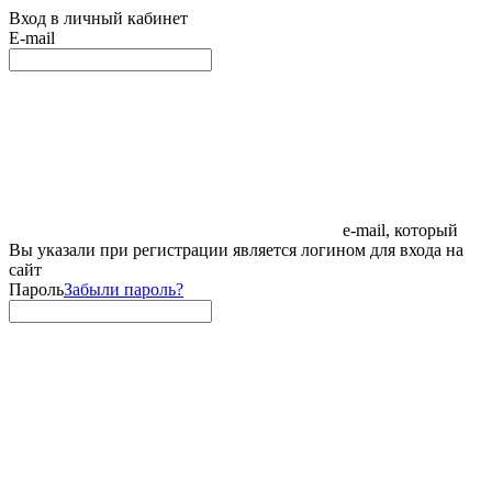
Вход в личный кабинет
E-mail
e-mail, который
Вы указали при регистрации является логином для входа на
сайт
Пароль
Забыли пароль?