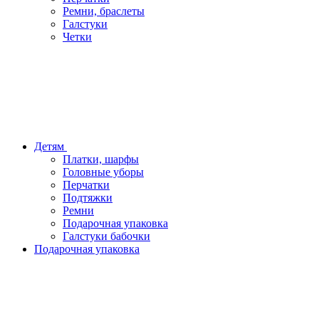
Ремни, браслеты
Галстуки
Четки
Детям
Платки, шарфы
Головные уборы
Перчатки
Подтяжки
Ремни
Подарочная упаковка
Галстуки бабочки
Подарочная упаковка