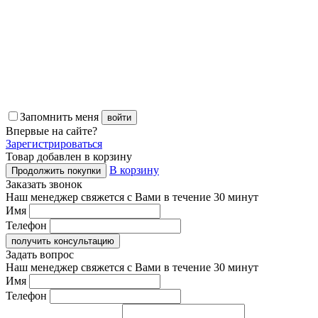
Запомнить меня
войти
Впервые
на сайте?
Зарегистрироваться
Товар добавлен в корзину
В корзину
Продолжить покупки
Заказать звонок
Наш менеджер свяжется с Вами в течение 30 минут
Имя
Телефон
получить консультацию
Задать вопрос
Наш менеджер свяжется с Вами в течение 30 минут
Имя
Телефон