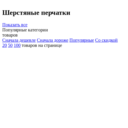
Шерстяные перчатки
Показать все
Популярные категории
товаров
Сначала дешевле
Сначала дороже
Популярные
Со скидкой
20
50
100
товаров на странице