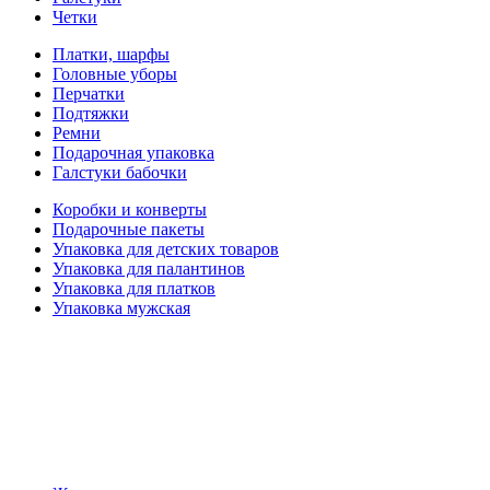
Четки
Платки, шарфы
Головные уборы
Перчатки
Подтяжки
Ремни
Подарочная упаковка
Галстуки бабочки
Коробки и конверты
Подарочные пакеты
Упаковка для детских товаров
Упаковка для палантинов
Упаковка для платков
Упаковка мужская