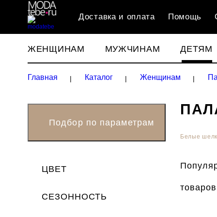
Доставка и оплата
Помощь
ЖЕНЩИНАМ
МУЖЧИНАМ
ДЕТЯМ
Главная
Каталог
Женщинам
Па
ПАЛ
Белые шелк
Популяр
ЦВЕТ
товаров
СЕЗОННОСТЬ