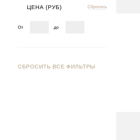
ЦЕНА (РУБ)
Сбросить
От
до
СБРОСИТЬ ВСЕ ФИЛЬТРЫ