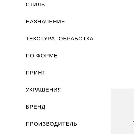
СТИЛЬ
НАЗНАЧЕНИЕ
ТЕКСТУРА, ОБРАБОТКА
ПО ФОРМЕ
ПРИНТ
УКРАШЕНИЯ
БРЕНД
ПРОИЗВОДИТЕЛЬ