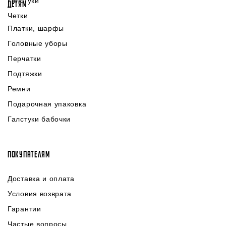
Галстуки
ДЕТЯМ
Четки
Платки, шарфы
Головные уборы
Перчатки
Подтяжки
Ремни
Подарочная упаковка
Галстуки бабочки
ПОКУПАТЕЛЯМ
Доставка и оплата
Условия возврата
Гарантии
Частые вопросы