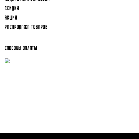
СКИДКИ
АКЦИИ
РАСПРОДАЖА ТОВАРОВ
СПОСОБЫ ОПЛАТЫ