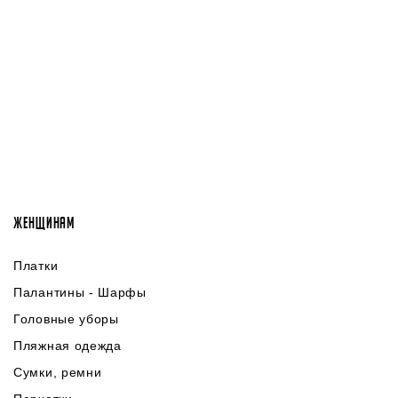
ЖЕНЩИНАМ
Платки
Палантины - Шарфы
Головные уборы
Пляжная одежда
Сумки, ремни