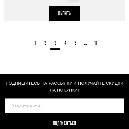
КУПИТЬ
1
2
3
4
5
...
11
ПОДПИШИТЕСЬ НА РАССЫЛКУ И ПОЛУЧАЙТЕ СКИДКИ
НА ПОКУПКИ!
ПОДПИСАТЬСЯ