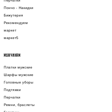
Перчатки
Пончо - Накидки
Бижутерия
Рекомендуем
маркет
маркет5
МУЖЧИНАМ
Платки мужские
Шарфы мужские
Головные уборы
Подтяжки
Перчатки
Ремни, браслеты