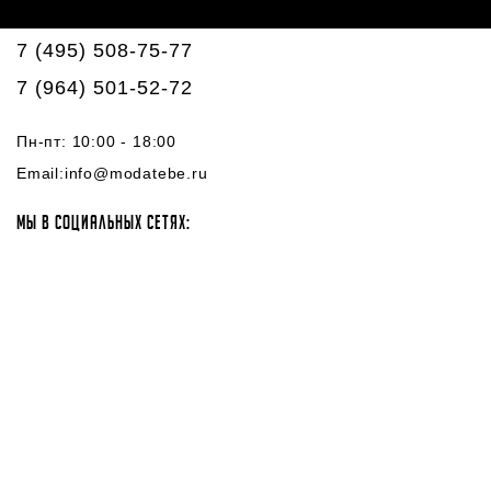
7 (495) 508-75-77
7 (964) 501-52-72
Пн-пт: 10:00 - 18:00
Email:
info@modatebe.ru
МЫ В СОЦИАЛЬНЫХ СЕТЯХ: