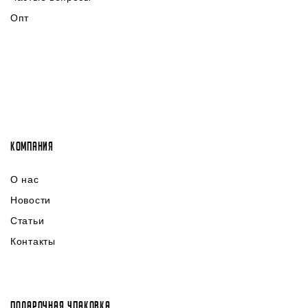
Опт
КОМПАНИЯ
О нас
Новости
Статьи
Контакты
ПОДАРОЧНАЯ УПАКОВКА