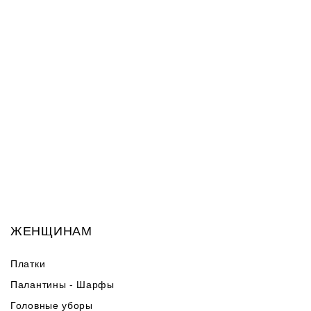
ЖЕНЩИНАМ
Платки
Палантины - Шарфы
Головные уборы