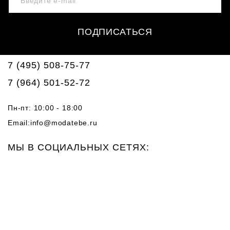
ПОДПИСАТЬСЯ
7 (495) 508-75-77
7 (964) 501-52-72
Пн-пт: 10:00 - 18:00
Email:
info@modatebe.ru
МЫ В СОЦИАЛЬНЫХ СЕТЯХ: