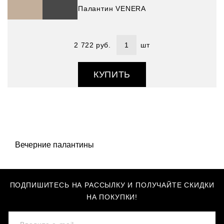
Палантин VENERA
2 722 руб.
шт
КУПИТЬ
Вечерние палантины
ПОДПИШИТЕСЬ НА РАССЫЛКУ И ПОЛУЧАЙТЕ СКИДКИ
НА ПОКУПКИ!