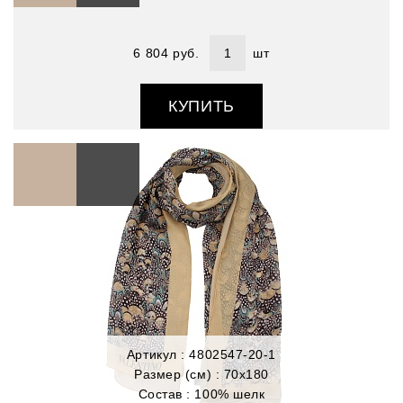
6 804 руб.
шт
КУПИТЬ
Артикул : 4802547-20-1
Размер (см) : 70х180
Состав : 100% шелк