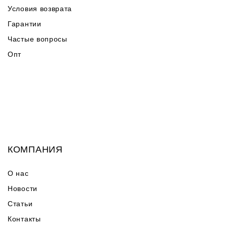
Условия возврата
Гарантии
Частые вопросы
Опт
КОМПАНИЯ
О нас
Новости
Статьи
Контакты