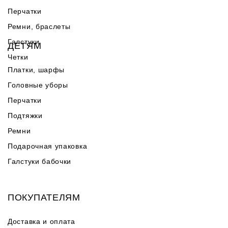
Перчатки
Ремни, браслеты
Галстуки
ДЕТЯМ
Четки
Платки, шарфы
Головные уборы
Перчатки
Подтяжки
Ремни
Подарочная упаковка
Галстуки бабочки
ПОКУПАТЕЛЯМ
Доставка и оплата