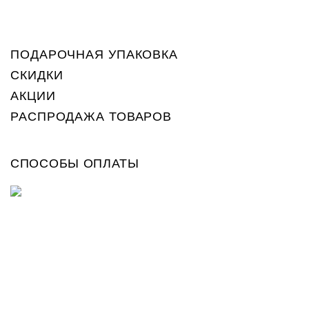
ПОДАРОЧНАЯ УПАКОВКА
СКИДКИ
АКЦИИ
РАСПРОДАЖА ТОВАРОВ
СПОСОБЫ ОПЛАТЫ