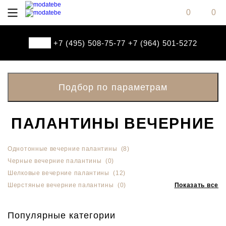
0
0
+7 (495) 508-75-77
+7 (964) 501-5272
ПАЛАНТИНЫ ВЕЧЕРНИЕ
Однотонные вечерние палантины (8)
Черные вечерние палантины (0)
Шелковые вечерние палантины (12)
Шерстяные вечерние палантины (0)
Показать все
Популярные категории