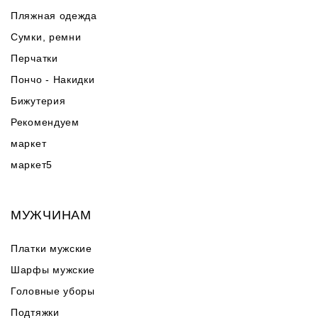
Пляжная одежда
Сумки, ремни
Перчатки
Пончо - Накидки
Бижутерия
Рекомендуем
маркет
маркет5
МУЖЧИНАМ
Платки мужские
Шарфы мужские
Головные уборы
Подтяжки