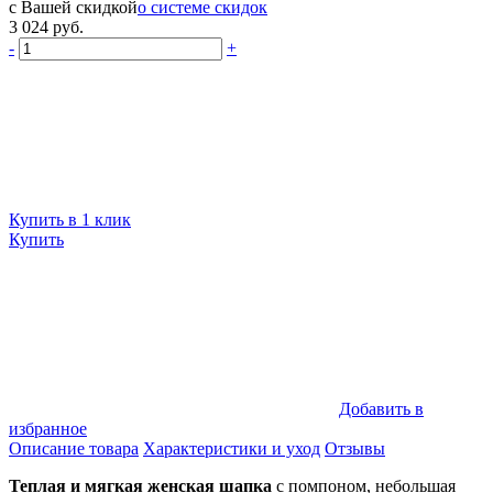
с Вашей скидкой
о системе скидок
3 024 руб.
-
+
Купить в 1 клик
Купить
Добавить в
избранное
Описание товара
Характеристики и уход
Отзывы
Теплая и мягкая женская шапка
с помпоном, небольшая