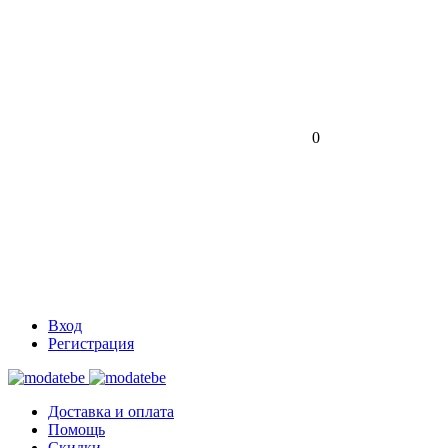
0
Вход
Регистрация
Доставка и оплата
Помощь
Скидки