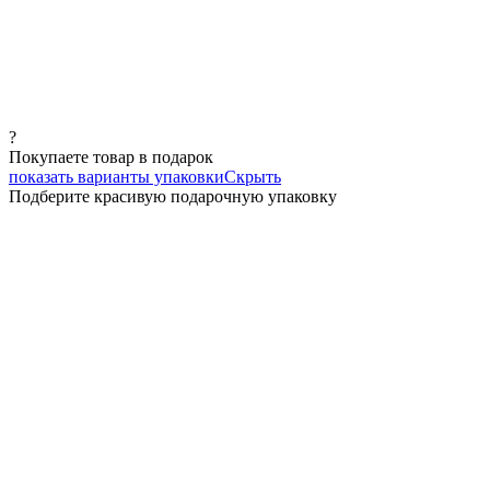
?
Покупаете товар в подарок
показать варианты упаковки
Скрыть
Подберите красивую подарочную упаковку