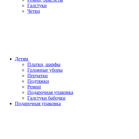
Галстуки
Четки
Детям
Платки, шарфы
Головные уборы
Перчатки
Подтяжки
Ремни
Подарочная упаковка
Галстуки бабочки
Подарочная упаковка