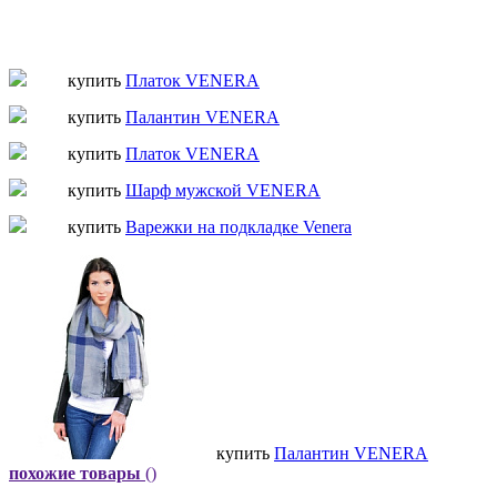
купить
Платок VENERA
купить
Палантин VENERA
купить
Платок VENERA
купить
Шарф мужской VENERA
купить
Варежки на подкладке Venera
купить
Палантин VENERA
похожие товары
()