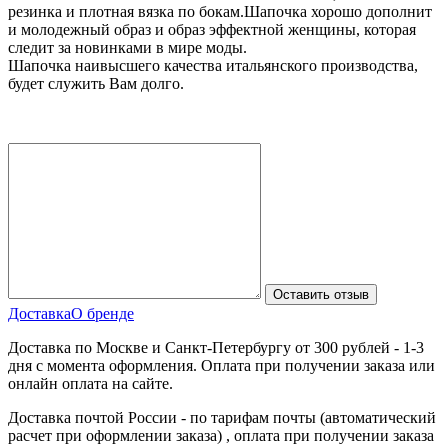
резинка и плотная вязка по бокам.Шапочка хорошо дополнит
и молодежный образ и образ эффектной женщины, которая
следит за новинками в мире моды.
Шапочка наивысшего качества итальянского производства,
будет служить Вам долго.
Доставка
О бренде
Доставка по Москве и Санкт-Петербургу от 300 рублей - 1-3
дня с момента оформления. Оплата при получении заказа или
онлайн оплата на сайте.
Доставка почтой России - по тарифам почты (автоматический
расчет при оформлении заказа) , оплата при получении заказа