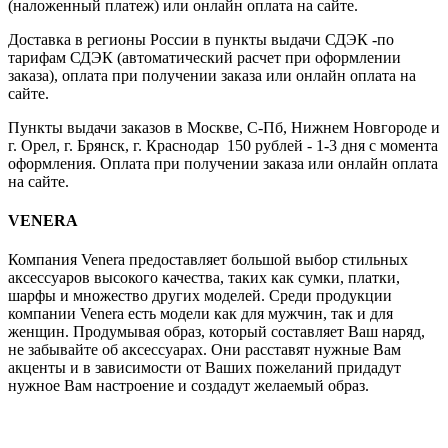
(наложенный платеж) или онлайн оплата на сайте.
Доставка в регионы России в пункты выдачи СДЭК -по
тарифам СДЭК (автоматический расчет при оформлении
заказа), оплата при получении заказа или онлайн оплата на
сайте.
Пункты выдачи заказов в Москве, С-Пб, Нижнем Новгороде и
г. Орел, г. Брянск, г. Краснодар 150 рублей - 1-3 дня с момента
оформления. Оплата при получении заказа или онлайн оплата
на сайте.
VENERA
Компания Venera предоставляет большой выбор стильных
аксессуаров высокого качества, таких как сумки, платки,
шарфы и множество других моделей. Среди продукции
компании Venera есть модели как для мужчин, так и для
женщин. Продумывая образ, который составляет Ваш наряд,
не забывайте об аксессуарах. Они расставят нужные Вам
акценты и в зависимости от Ваших пожеланий придадут
нужное Вам настроение и создадут желаемый образ.