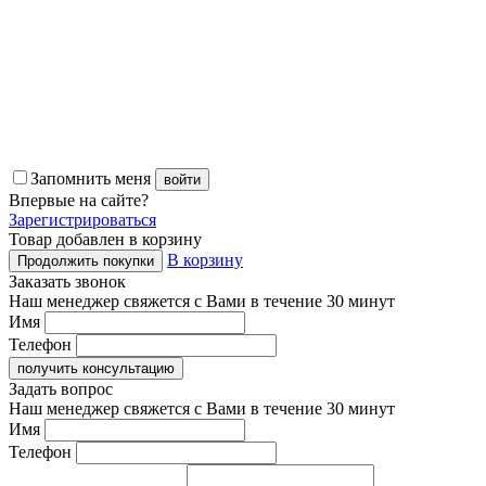
Запомнить меня
войти
Впервые
на сайте?
Зарегистрироваться
Товар добавлен в корзину
В корзину
Продолжить покупки
Заказать звонок
Наш менеджер свяжется с Вами в течение 30 минут
Имя
Телефон
получить консультацию
Задать вопрос
Наш менеджер свяжется с Вами в течение 30 минут
Имя
Телефон