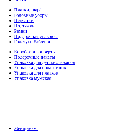
Платки, шарфы
Головные уборы
Перчатки
Подтяжки
Ремни
Подарочная упаковка
Галстуки бабочки
Коробки и конверты
Подарочные пакеты
Упаковка для детских товаров
Упаковка для палантинов
Упаковка для платков
Упаковка мужская
Женщинам