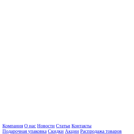
Компания
О нас
Новости
Статьи
Контакты
Подарочная упаковка
Скидки
Акции
Распродажа товаров