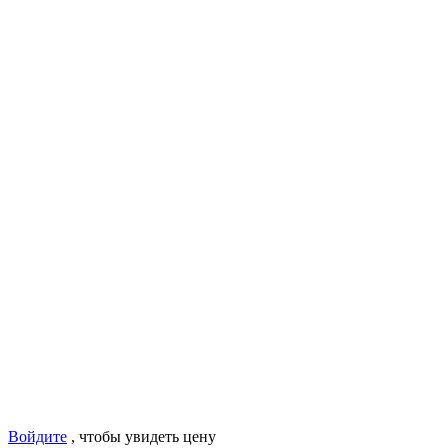
Войдите
, чтобы увидеть цену