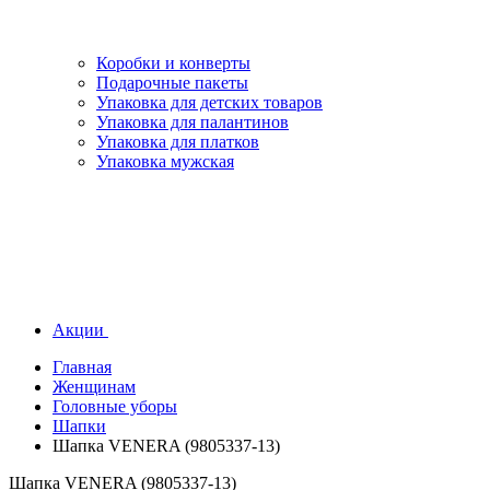
Коробки и конверты
Подарочные пакеты
Упаковка для детских товаров
Упаковка для палантинов
Упаковка для платков
Упаковка мужская
Акции
Главная
Женщинам
Головные уборы
Шапки
Шапка VENERA (9805337-13)
Шапка VENERA (9805337-13)