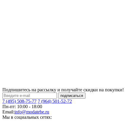
Подпишитесь на рассылку и получайте скидки на покупки!
подписаться
7 (495) 508-75-77
7 (964) 501-52-72
Пн-пт: 10:00 - 18:00
Email:
info@modatebe.ru
Мы в социальных сетях: