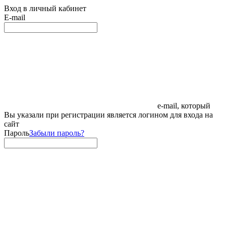
Вход в личный кабинет
E-mail
e-mail, который
Вы указали при регистрации является логином для входа на
сайт
Пароль
Забыли пароль?