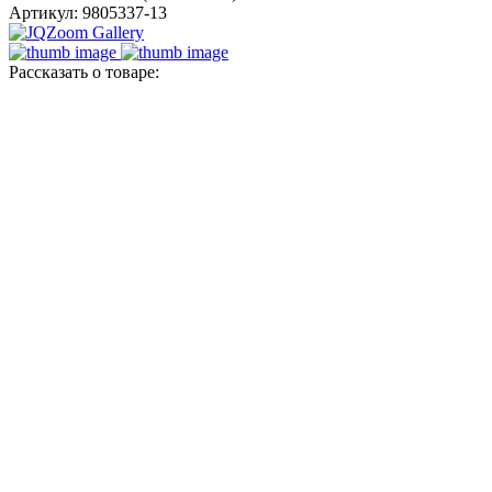
Артикул: 9805337-13
Рассказать о товаре: