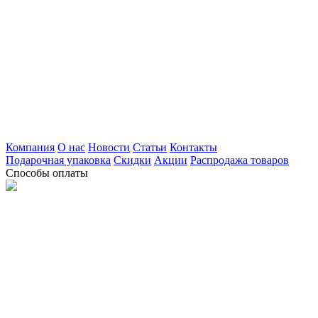
Компания
О нас
Новости
Статьи
Контакты
Подарочная упаковка
Скидки
Акции
Распродажа товаров
Способы оплаты