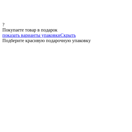
?
Покупаете товар в подарок
показать варианты упаковки
Скрыть
Подберите красивую подарочную упаковку