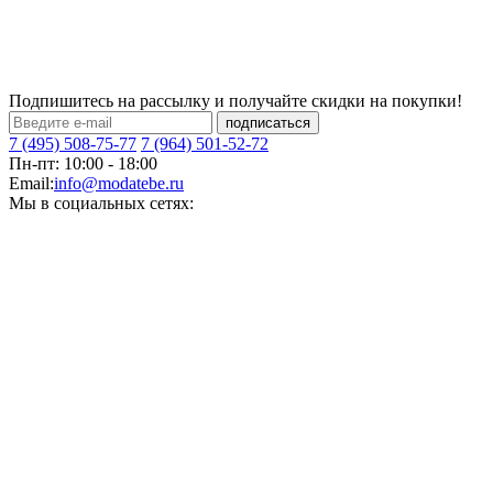
Подпишитесь на рассылку и получайте скидки на покупки!
подписаться
7 (495) 508-75-77
7 (964) 501-52-72
Пн-пт: 10:00 - 18:00
Email:
info@modatebe.ru
Мы в социальных сетях: