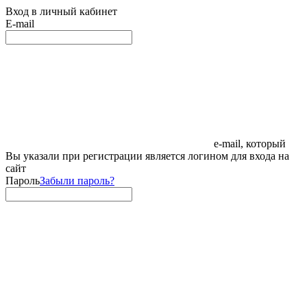
Вход в личный кабинет
E-mail
e-mail, который
Вы указали при регистрации является логином для входа на
сайт
Пароль
Забыли пароль?