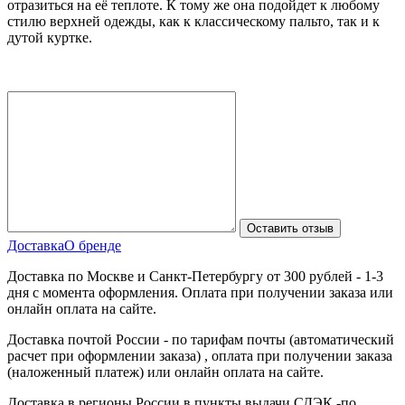
отразиться на её теплоте. К тому же она подойдет к любому
стилю верхней одежды, как к классическому пальто, так и к
дутой куртке.
Доставка
О бренде
Доставка по Москве и Санкт-Петербургу от 300 рублей - 1-3
дня с момента оформления. Оплата при получении заказа или
онлайн оплата на сайте.
Доставка почтой России - по тарифам почты (автоматический
расчет при оформлении заказа) , оплата при получении заказа
(наложенный платеж) или онлайн оплата на сайте.
Доставка в регионы России в пункты выдачи СДЭК -по