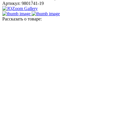
Артикул: 9801741-19
Рассказать о товаре: