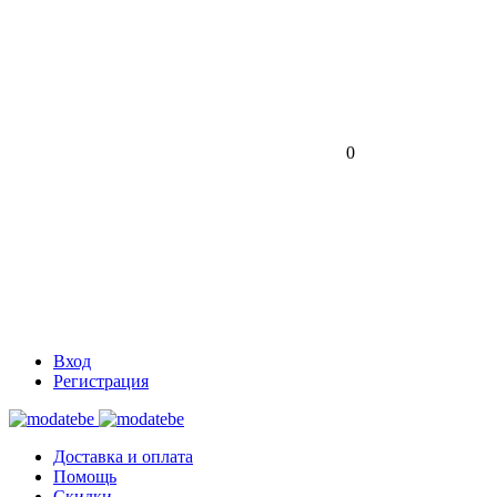
0
Вход
Регистрация
Доставка и оплата
Помощь
Скидки