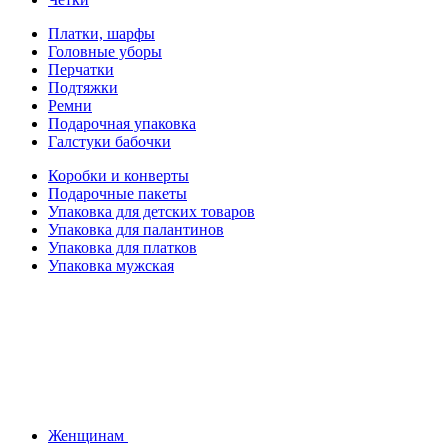
Платки, шарфы
Головные уборы
Перчатки
Подтяжки
Ремни
Подарочная упаковка
Галстуки бабочки
Коробки и конверты
Подарочные пакеты
Упаковка для детских товаров
Упаковка для палантинов
Упаковка для платков
Упаковка мужская
Женщинам