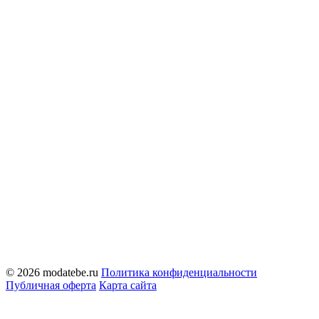
© 2026 modatebe.ru
Политика конфиденциальности
Публичная оферта
Карта сайта