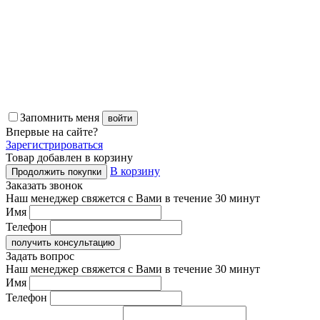
Запомнить меня
войти
Впервые
на сайте?
Зарегистрироваться
Товар добавлен в корзину
В корзину
Продолжить покупки
Заказать звонок
Наш менеджер свяжется с Вами в течение 30 минут
Имя
Телефон
получить консультацию
Задать вопрос
Наш менеджер свяжется с Вами в течение 30 минут
Имя
Телефон