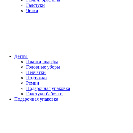
Галстуки
Четки
Детям
Платки, шарфы
Головные уборы
Перчатки
Подтяжки
Ремни
Подарочная упаковка
Галстуки бабочки
Подарочная упаковка