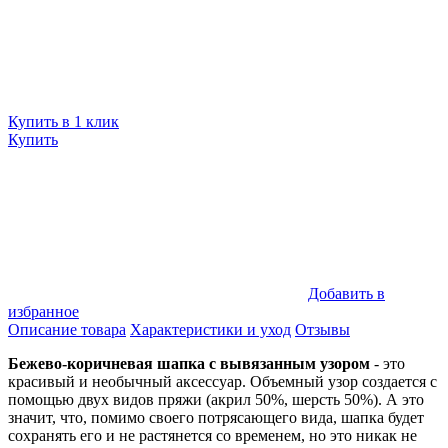
Купить в 1 клик
Купить
Добавить в
избранное
Описание товара
Характеристики и уход
Отзывы
Бежево-коричневая шапка с вывязанным узором
- это
красивый и необычный аксессуар. Объемный узор создается с
помощью двух видов пряжи (акрил 50%, шерсть 50%). А это
значит, что, помимо своего потрясающего вида, шапка будет
сохранять его и не растянется со временем, но это никак не