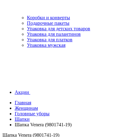
Коробки и конверты
Подарочные пакеты
Упаковка для детских товаров
Упаковка для палантинов
Упаковка для платков
Упаковка мужская
Акции
Главная
Женщинам
Головные уборы
Шапки
Шапка Venera (9801741-19)
Шапка Venera (9801741-19)