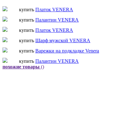
купить
Платок VENERA
купить
Палантин VENERA
купить
Платок VENERA
купить
Шарф мужской VENERA
купить
Варежки на подкладке Venera
купить
Палантин VENERA
похожие товары
()