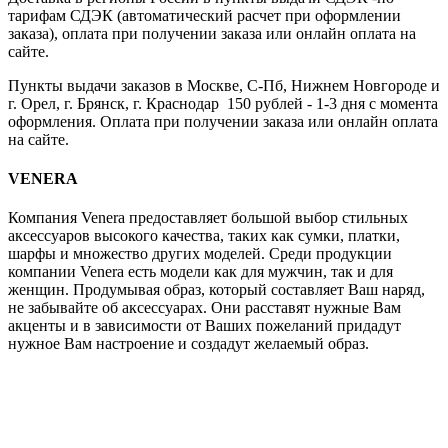
тарифам СДЭК (автоматический расчет при оформлении
заказа), оплата при получении заказа или онлайн оплата на
сайте.
Пункты выдачи заказов в Москве, С-Пб, Нижнем Новгороде и
г. Орел, г. Брянск, г. Краснодар 150 рублей - 1-3 дня с момента
оформления. Оплата при получении заказа или онлайн оплата
на сайте.
VENERA
Компания Venera предоставляет большой выбор стильных
аксессуаров высокого качества, таких как сумки, платки,
шарфы и множество других моделей. Среди продукции
компании Venera есть модели как для мужчин, так и для
женщин. Продумывая образ, который составляет Ваш наряд,
не забывайте об аксессуарах. Они расставят нужные Вам
акценты и в зависимости от Ваших пожеланий придадут
нужное Вам настроение и создадут желаемый образ.