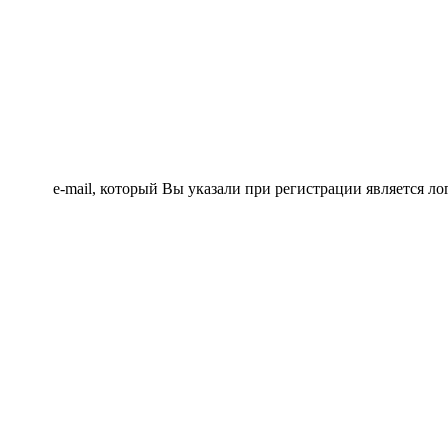
e-mail, который Вы указали при регистрации является ло