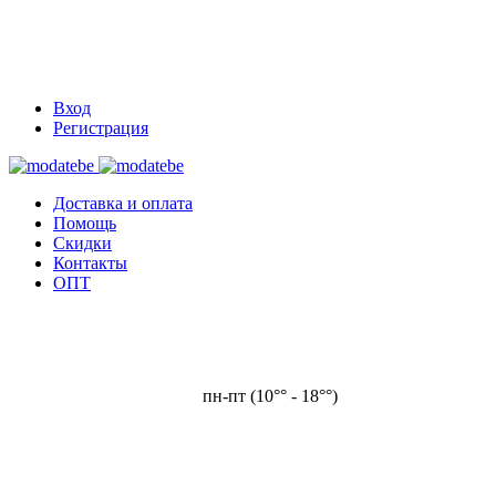
Вход
Регистрация
Доставка и оплата
Помощь
Скидки
Контакты
ОПТ
пн-пт (10°° - 18°°)