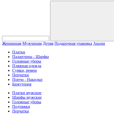
Женщинам
Мужчинам
Детям
Подарочная упаковка
Акции
Платки
Палантины - Шарфы
Головные уборы
Пляжная одежда
Сумки, ремни
Перчатки
Пончо - Накидки
Бижутерия
Платки мужские
Шарфы мужские
Головные уборы
Подтяжки
Перчатки