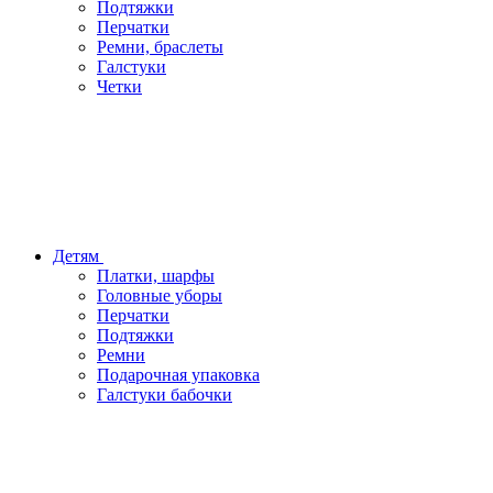
Подтяжки
Перчатки
Ремни, браслеты
Галстуки
Четки
Детям
Платки, шарфы
Головные уборы
Перчатки
Подтяжки
Ремни
Подарочная упаковка
Галстуки бабочки