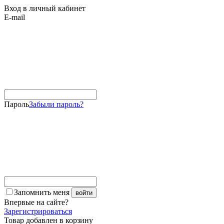
Вход в личный кабинет
E-mail
Пароль
Забыли пароль?
Запомнить меня
войти
Впервые
на сайте?
Зарегистрироваться
Товар добавлен в корзину