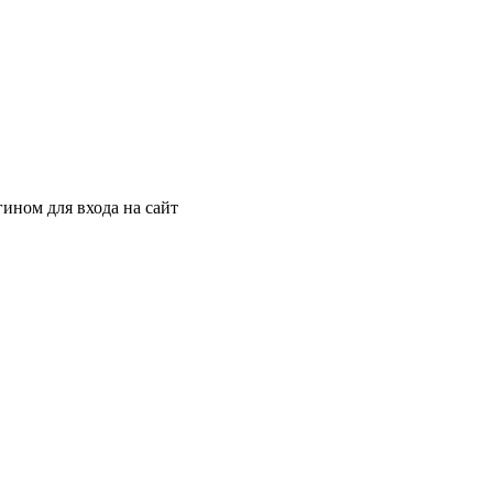
гином для входа на сайт