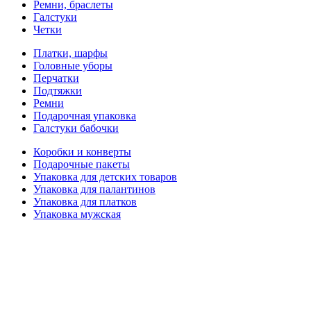
Ремни, браслеты
Галстуки
Четки
Платки, шарфы
Головные уборы
Перчатки
Подтяжки
Ремни
Подарочная упаковка
Галстуки бабочки
Коробки и конверты
Подарочные пакеты
Упаковка для детских товаров
Упаковка для палантинов
Упаковка для платков
Упаковка мужская