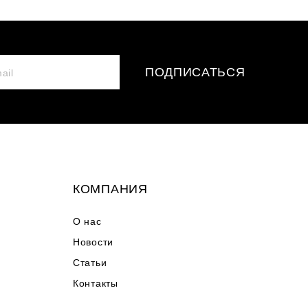
ПОДПИСАТЬСЯ
КОМПАНИЯ
О нас
Новости
Статьи
Контакты