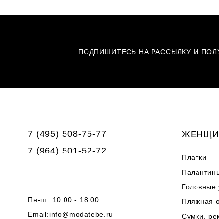
ПОДПИШИТЕСЬ НА РАССЫЛКУ И ПОЛУ
7 (495) 508-75-77
ЖЕНЩИ
7 (964) 501-52-72
Платки
Палантин
Головные
Пн-пт: 10:00 - 18:00
Пляжная 
Email:
info@modatebe.ru
Сумки, ре