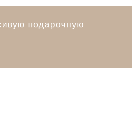
сивую подарочную