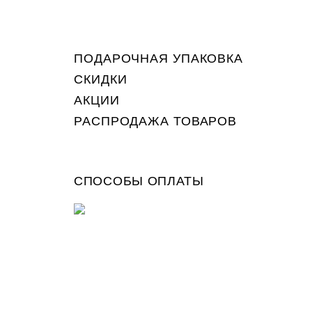
ПОДАРОЧНАЯ УПАКОВКА
СКИДКИ
АКЦИИ
РАСПРОДАЖА ТОВАРОВ
СПОСОБЫ ОПЛАТЫ