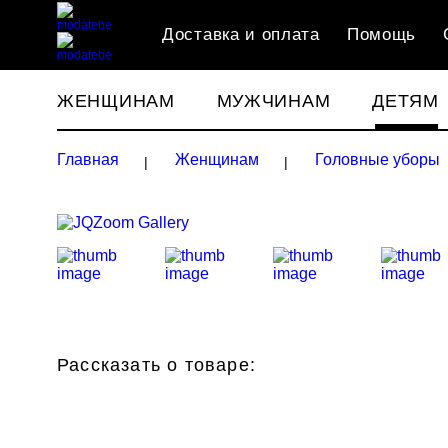
Доставка и оплата
Помощь
ЖЕНЩИНАМ
МУЖЧИНАМ
ДЕТЯМ
Главная
Женщинам
Головные уборы
Рассказать о товаре: