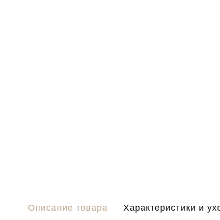
Описание товара
Характеристики и ух