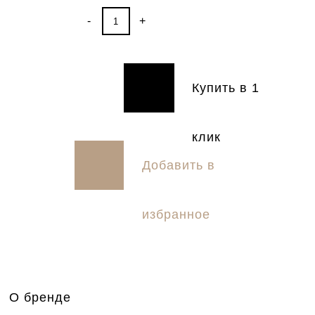
-
+
Купить в 1
Купить
клик
Добавить в
избранное
О бренде