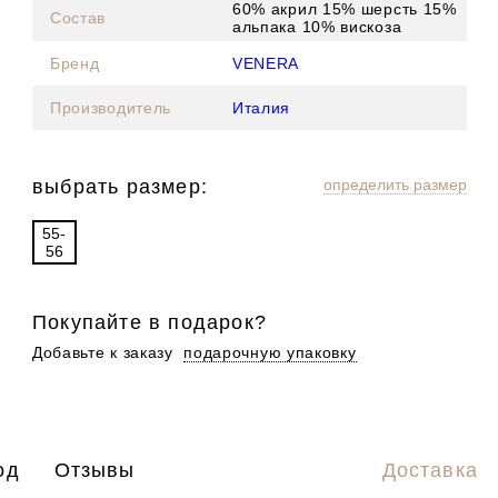
60% акрил 15% шерсть 15%
Состав
альпака 10% вискоза
Бренд
VENERA
Производитель
Италия
выбрать размер:
определить размер
55-
56
Покупайте в подарок?
Добавьте к заказу
подарочную упаковку
од
Отзывы
Доставка