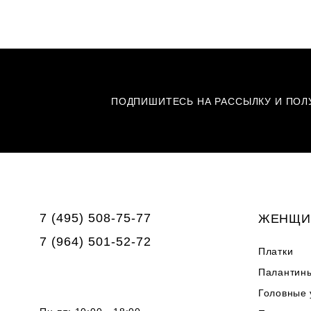
ПОДПИШИТЕСЬ НА РАССЫЛКУ И ПОЛУ
7 (495) 508-75-77
ЖЕНЩИ
7 (964) 501-52-72
Платки
Палантин
Головные