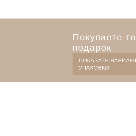
Покупаете то
подарок
ПОКАЗАТЬ ВАРИАН
УПАКОВКИ