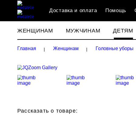
Доставка и оплата
Помощь
ЖЕНЩИНАМ
МУЖЧИНАМ
ДЕТЯМ
Главная
Женщинам
Головные уборы
Рассказать о товаре: