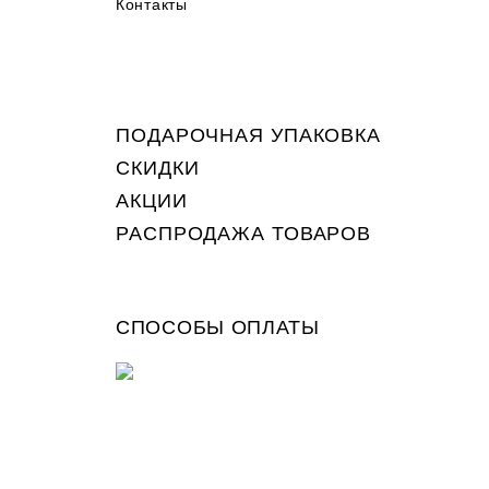
Контакты
ПОДАРОЧНАЯ УПАКОВКА
СКИДКИ
АКЦИИ
РАСПРОДАЖА ТОВАРОВ
СПОСОБЫ ОПЛАТЫ