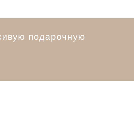
сивую подарочную