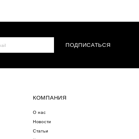
ПОДПИСАТЬСЯ
КОМПАНИЯ
О нас
Новости
Статьи