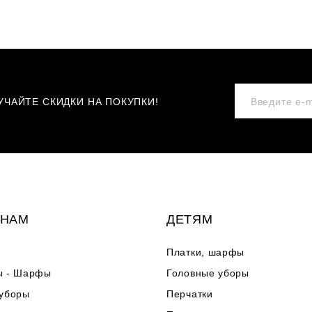
ЧАЙТЕ СКИДКИ НА ПОКУПКИ!
НАМ
ДЕТЯМ
Платки, шарфы
ы - Шарфы
Головные уборы
 уборы
Перчатки