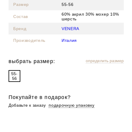
Размер
55-56
60% акрил 30% мохер 10%
Состав
шерсть
Бренд
VENERA
Производитель
Италия
выбрать размер:
определить размер
55-
56
Покупайте в подарок?
Добавьте к заказу
подарочную упаковку