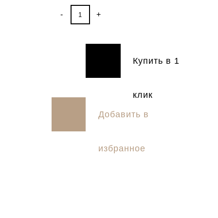
-
+
Купить в 1
Купить
клик
Добавить в
избранное