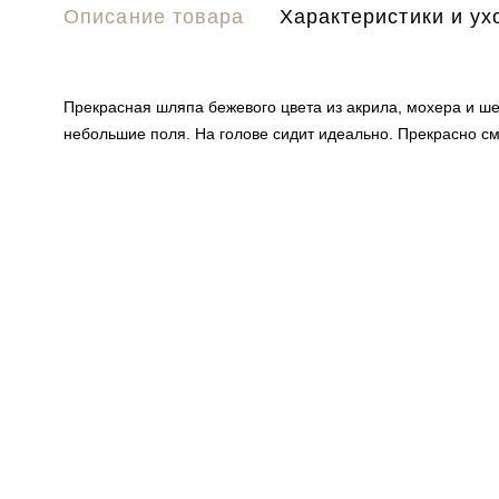
Описание товара
Характеристики и ух
Прекрасная шляпа бежевого цвета из акрила, мохера и ш
небольшие поля. На голове сидит идеально. Прекрасно см