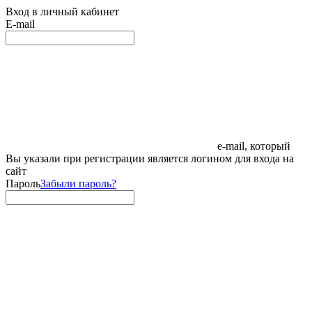
Вход в личный кабинет
E-mail
e-mail, который
Вы указали при регистрации является логином для входа на
сайт
Пароль
Забыли пароль?