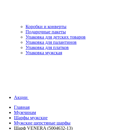
Коробки и конверты
Подарочные пакеты
Упаковка для детских товаров
Упаковка для палантинов
Упаковка для платков
Упаковка мужская
Акции
Главная
Мужчинам
Шарфы мужские
Мужские шерстяные шарфы
Шарф VENERA (5004632-13)