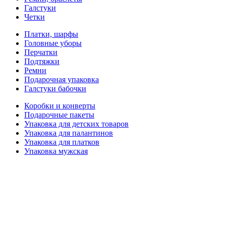
Галстуки
Четки
Платки, шарфы
Головные уборы
Перчатки
Подтяжки
Ремни
Подарочная упаковка
Галстуки бабочки
Коробки и конверты
Подарочные пакеты
Упаковка для детских товаров
Упаковка для палантинов
Упаковка для платков
Упаковка мужская