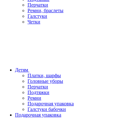
Перчатки
Ремни, браслеты
Галстуки
Четки
Детям
Платки, шарфы
Головные уборы
Перчатки
Подтяжки
Ремни
Подарочная упаковка
Галстуки бабочки
Подарочная упаковка