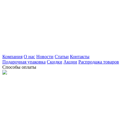
Компания
О нас
Новости
Статьи
Контакты
Подарочная упаковка
Скидки
Акции
Распродажа товаров
Способы оплаты