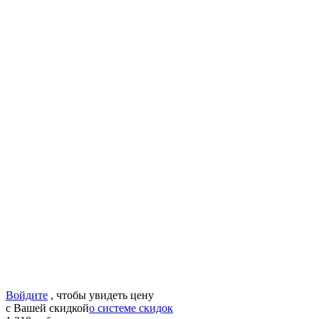
Войдите
, чтобы увидеть цену
с Вашей скидкой
о системе скидок