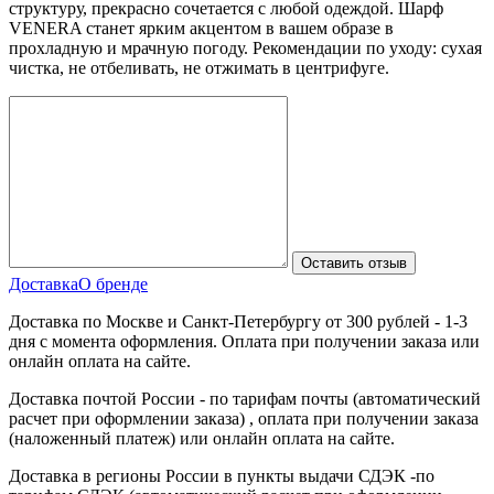
структуру, прекрасно сочетается с любой одеждой. Шарф
VENERA станет ярким акцентом в вашем образе в
прохладную и мрачную погоду. Рекомендации по уходу: сухая
чистка, не отбеливать, не отжимать в центрифуге.
Доставка
О бренде
Доставка по Москве и Санкт-Петербургу от 300 рублей - 1-3
дня с момента оформления. Оплата при получении заказа или
онлайн оплата на сайте.
Доставка почтой России - по тарифам почты (автоматический
расчет при оформлении заказа) , оплата при получении заказа
(наложенный платеж) или онлайн оплата на сайте.
Доставка в регионы России в пункты выдачи СДЭК -по