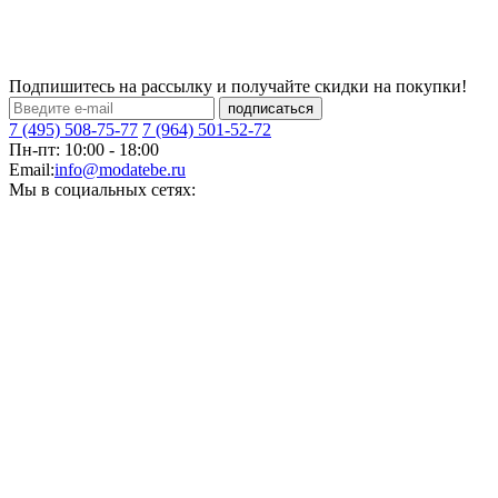
Подпишитесь на рассылку и получайте скидки на покупки!
подписаться
7 (495) 508-75-77
7 (964) 501-52-72
Пн-пт: 10:00 - 18:00
Email:
info@modatebe.ru
Мы в социальных сетях: