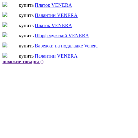
купить
Платок VENERA
купить
Палантин VENERA
купить
Платок VENERA
купить
Шарф мужской VENERA
купить
Варежки на подкладке Venera
купить
Палантин VENERA
похожие товары
()