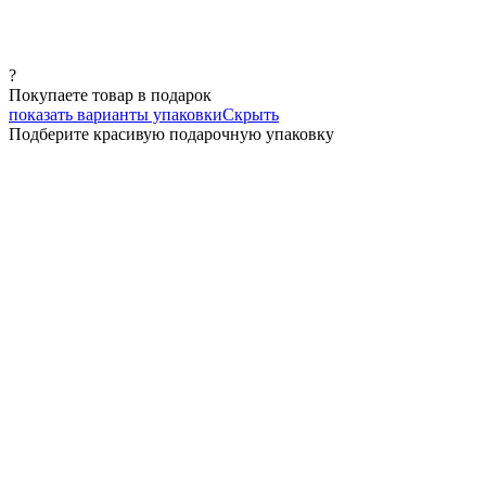
?
Покупаете товар в подарок
показать варианты упаковки
Скрыть
Подберите красивую подарочную упаковку