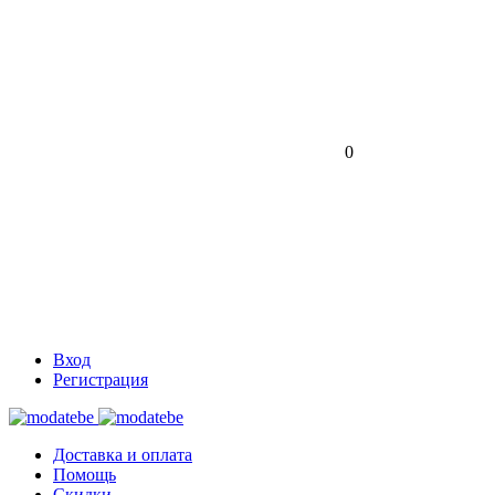
0
Вход
Регистрация
Доставка и оплата
Помощь
Скидки