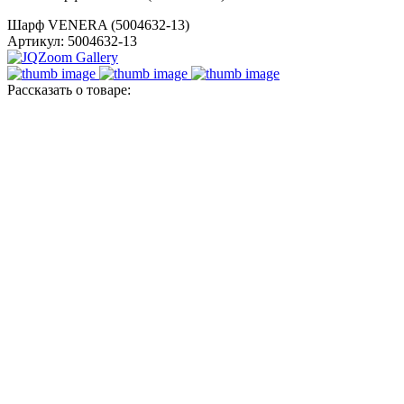
Шарф VENERA (5004632-13)
Артикул: 5004632-13
Рассказать о товаре: