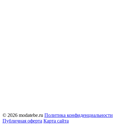
© 2026 modatebe.ru
Политика конфиденциальности
Публичная оферта
Карта сайта