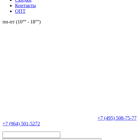
Контакты
ОПТ
пн-пт (10°° - 18°°)
+7 (495) 508-75-77
+7 (964) 501-5272