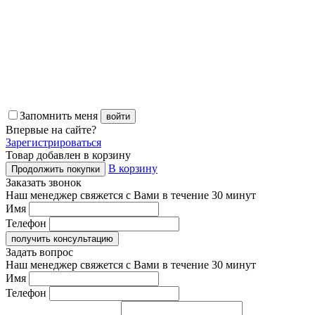
Запомнить меня
войти
Впервые
на сайте?
Зарегистрироваться
Товар добавлен в корзину
В корзину
Продолжить покупки
Заказать звонок
Наш менеджер свяжется с Вами в течение 30 минут
Имя
Телефон
получить консультацию
Задать вопрос
Наш менеджер свяжется с Вами в течение 30 минут
Имя
Телефон