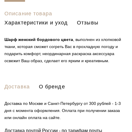
Описание товара
Характеристики и уход
Отзывы
Шарф женский бордового цвета
, выполнен из хлопковой
ткани, которая сможет согреть Вас в прохладную погоду и
подарить комфорт, неординарная раскраска аксессуара
освежит Ваш образ, сделает его ярким и креативным.
Доставка
О бренде
Доставка по Москве и Санкт-Петербургу от 300 рублей - 1-3
дня с момента оформления. Оплата при получении заказа
или онлайн оплата на сайте.
Доставка почтой России - по тарифам почты