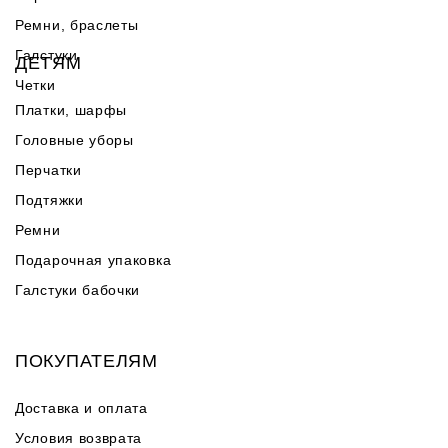
Ремни, браслеты
Галстуки
ДЕТЯМ
Четки
Платки, шарфы
Головные уборы
Перчатки
Подтяжки
Ремни
Подарочная упаковка
Галстуки бабочки
ПОКУПАТЕЛЯМ
Доставка и оплата
Условия возврата