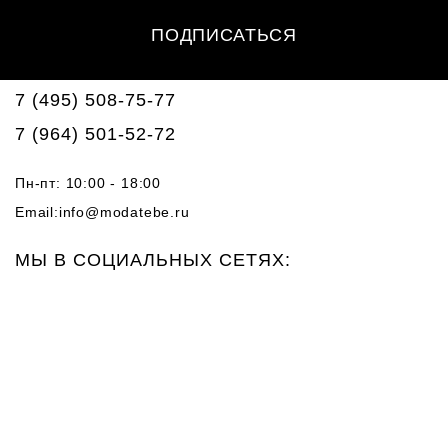
ПОДПИСАТЬСЯ
7 (495) 508-75-77
7 (964) 501-52-72
Пн-пт: 10:00 - 18:00
Email:
info@modatebe.ru
МЫ В СОЦИАЛЬНЫХ СЕТЯХ: