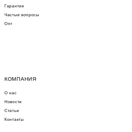
Гарантии
Частые вопросы
Опт
КОМПАНИЯ
О нас
Новости
Статьи
Контакты