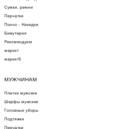
Сумки, ремни
Перчатки
Пончо - Накидки
Бижутерия
Рекомендуем
маркет
маркет5
МУЖЧИНАМ
Платки мужские
Шарфы мужские
Головные уборы
Подтяжки
Перчатки