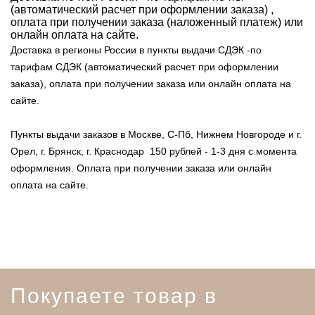
(автоматический расчет при оформлении заказа) ,
оплата при получении заказа (наложенный платеж) или
онлайн оплата на сайте.
Доставка в регионы России в пункты выдачи СДЭК -по
тарифам СДЭК (автоматический расчет при оформлении
заказа), оплата при получении заказа или онлайн оплата на
сайте.
Пункты выдачи заказов в Москве, С-Пб, Нижнем Новгороде и г.
Орел, г. Брянск, г. Краснодар 150 рублей - 1-3 дня с момента
оформления. Оплата при получении заказа или онлайн
оплата на сайте.
Покупаете товар в