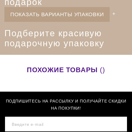
подарок
ПОКАЗАТЬ ВАРИАНТЫ УПАКОВКИ
Подберите красивую
подарочную упаковку
ПОХОЖИЕ ТОВАРЫ
()
ПОДПИШИТЕСЬ НА РАССЫЛКУ И ПОЛУЧАЙТЕ СКИДКИ
НА ПОКУПКИ!