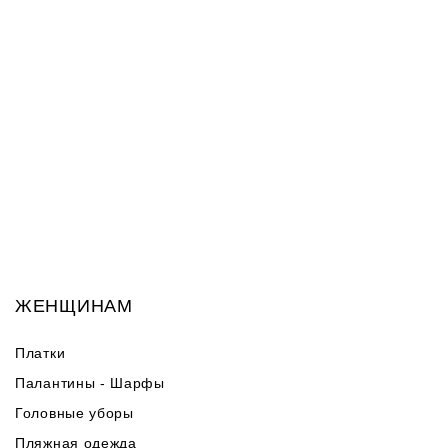
ЖЕНЩИНАМ
Платки
Палантины - Шарфы
Головные уборы
Пляжная одежда