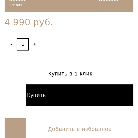
скидок
4 990 руб.
-
+
Купить в 1 клик
Купить
Добавить в избранное