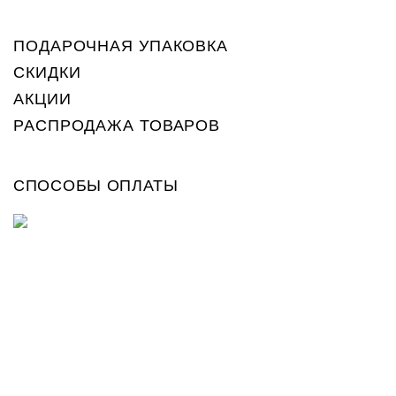
ПОДАРОЧНАЯ УПАКОВКА
СКИДКИ
АКЦИИ
РАСПРОДАЖА ТОВАРОВ
СПОСОБЫ ОПЛАТЫ