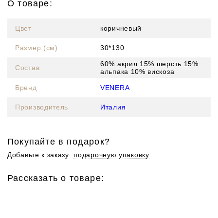
О товаре:
Цвет
коричневый
Размер (см)
30*130
60% акрил 15% шерсть 15%
Состав
альпака 10% вискоза
Бренд
VENERA
Производитель
Италия
Покупайте в подарок?
Добавьте к заказу
подарочную упаковку
Рассказать о товаре: