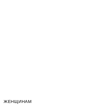
ЖЕНЩИНАМ