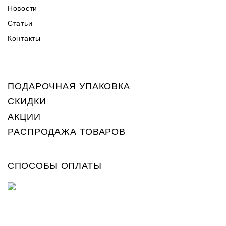
Новости
Статьи
Контакты
ПОДАРОЧНАЯ УПАКОВКА
СКИДКИ
АКЦИИ
РАСПРОДАЖА ТОВАРОВ
СПОСОБЫ ОПЛАТЫ