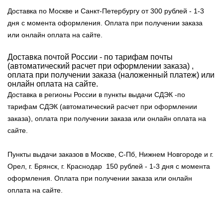
Доставка по Москве и Санкт-Петербургу от 300 рублей - 1-3
дня с момента оформления. Оплата при получении заказа
или онлайн оплата на сайте.
Доставка почтой России - по тарифам почты
(автоматический расчет при оформлении заказа) ,
оплата при получении заказа (наложенный платеж) или
онлайн оплата на сайте.
Доставка в регионы России в пункты выдачи СДЭК -по
тарифам СДЭК (автоматический расчет при оформлении
заказа), оплата при получении заказа или онлайн оплата на
сайте.
Пункты выдачи заказов в Москве, С-Пб, Нижнем Новгороде и г.
Орел, г. Брянск, г. Краснодар 150 рублей - 1-3 дня с момента
оформления. Оплата при получении заказа или онлайн
оплата на сайте.