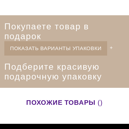
Покупаете товар в
подарок
ПОКАЗАТЬ ВАРИАНТЫ УПАКОВКИ
Подберите красивую
подарочную упаковку
ПОХОЖИЕ ТОВАРЫ
()