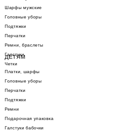
Шарфы мужские
Головные уборы
Подтяжки
Перчатки
Ремни, браслеты
Галстуки
ДЕТЯМ
Четки
Платки, шарфы
Головные уборы
Перчатки
Подтяжки
Ремни
Подарочная упаковка
Галстуки бабочки