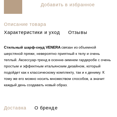
Добавить в избранное
Описание товара
Характеристики и уход
Отзывы
Стильный шарф-снуд VENERA
связан из объемной
шерстяной пряжи, невероятно приятный к телу и очень
теплый. Аксессуар-тренд в осенне-зимнем гардеробе с очень
простым и эффектным итальянским дизайном, который
подойдет как к классическому комплекту, так и к дениму. К
тому же его можно носить множеством способов, а значит
каждый день создавать новый образ.
Доставка
О бренде