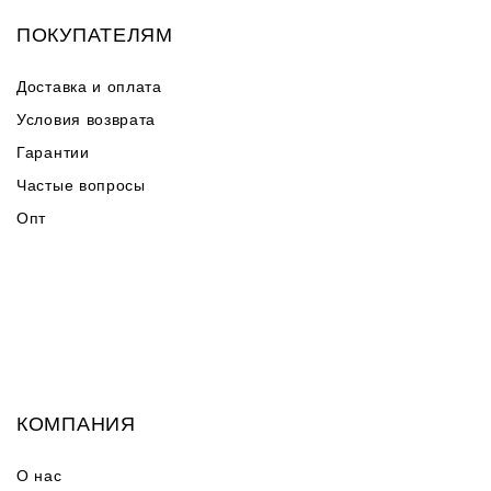
ПОКУПАТЕЛЯМ
Доставка и оплата
Условия возврата
Гарантии
Частые вопросы
Опт
КОМПАНИЯ
О нас