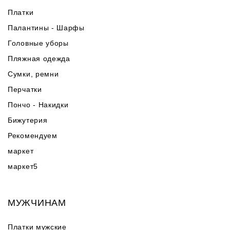
Платки
Палантины - Шарфы
Головные уборы
Пляжная одежда
Сумки, ремни
Перчатки
Пончо - Накидки
Бижутерия
Рекомендуем
маркет
маркет5
МУЖЧИНАМ
Платки мужские