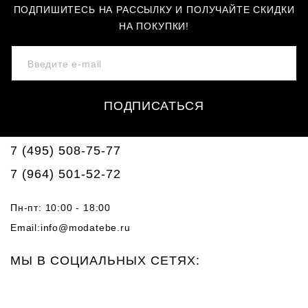
ПОДПИШИТЕСЬ НА РАССЫЛКУ И ПОЛУЧАЙТЕ СКИДКИ
НА ПОКУПКИ!
ПОДПИСАТЬСЯ
7 (495) 508-75-77
7 (964) 501-52-72
Пн-пт: 10:00 - 18:00
Email:
info@modatebe.ru
МЫ В СОЦИАЛЬНЫХ СЕТЯХ: