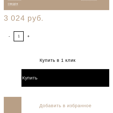
скидок
3 024 руб.
-
+
Купить в 1 клик
Купить
Добавить в избранное