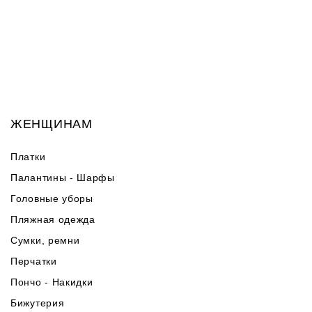
ЖЕНЩИНАМ
Платки
Палантины - Шарфы
Головные уборы
Пляжная одежда
Сумки, ремни
Перчатки
Пончо - Накидки
Бижутерия