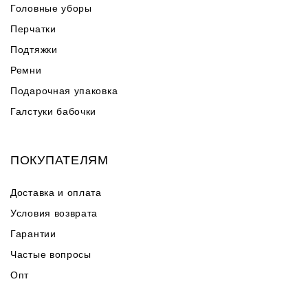
Головные уборы
Перчатки
Подтяжки
Ремни
Подарочная упаковка
Галстуки бабочки
ПОКУПАТЕЛЯМ
Доставка и оплата
Условия возврата
Гарантии
Частые вопросы
Опт