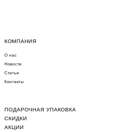
КОМПАНИЯ
О нас
Новости
Статьи
Контакты
ПОДАРОЧНАЯ УПАКОВКА
СКИДКИ
АКЦИИ