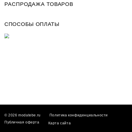
РАСПРОДАЖА ТОВАРОВ
СПОСОБЫ ОПЛАТЫ
© 2026 modatebe.ru
Политика конфиденциальности
Публичная оферта
Карта сайта