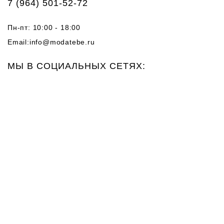
7 (964) 501-52-72
Пн-пт: 10:00 - 18:00
Email:
info@modatebe.ru
МЫ В СОЦИАЛЬНЫХ СЕТЯХ: