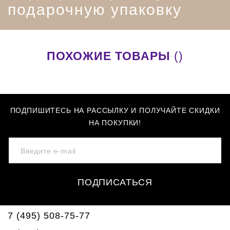
подарочную упаковку
ПОХОЖИЕ ТОВАРЫ
()
ПОДПИШИТЕСЬ НА РАССЫЛКУ И ПОЛУЧАЙТЕ СКИДКИ
НА ПОКУПКИ!
ПОДПИСАТЬСЯ
7 (495) 508-75-77