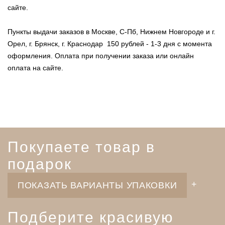
сайте.
Пункты выдачи заказов в Москве, С-Пб, Нижнем Новгороде и г.
Орел, г. Брянск, г. Краснодар 150 рублей - 1-3 дня с момента
оформления. Оплата при получении заказа или онлайн
оплата на сайте.
Покупаете товар в
подарок
ПОКАЗАТЬ ВАРИАНТЫ УПАКОВКИ
Подберите красивую