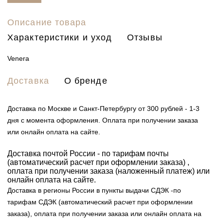
Описание товара
Характеристики и уход
Отзывы
Venera
Доставка
О бренде
Доставка по Москве и Санкт-Петербургу от 300 рублей - 1-3
дня с момента оформления. Оплата при получении заказа
или онлайн оплата на сайте.
Доставка почтой России - по тарифам почты
(автоматический расчет при оформлении заказа) ,
оплата при получении заказа (наложенный платеж) или
онлайн оплата на сайте.
Доставка в регионы России в пункты выдачи СДЭК -по
тарифам СДЭК (автоматический расчет при оформлении
заказа), оплата при получении заказа или онлайн оплата на